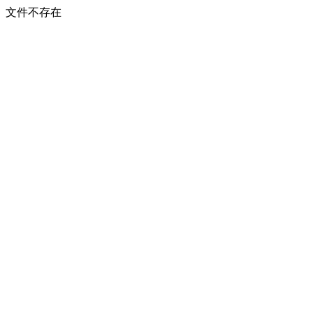
文件不存在